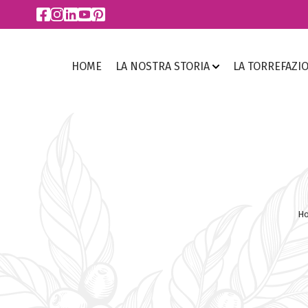
HOME
LA NOSTRA STORIA
LA TORREFAZI
H