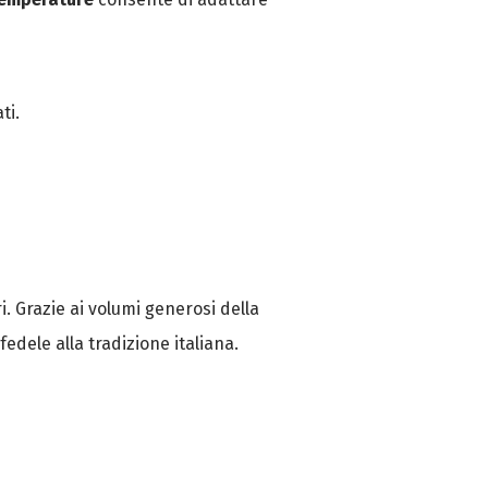
ti.
i. Grazie ai volumi generosi della
edele alla tradizione italiana.