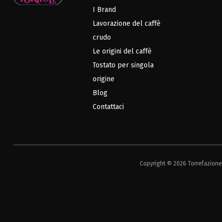
I Brand
Lavorazione del caffè
crudo
Le origini del caffè
Tostato per singola
origine
Blog
Contattaci
Copyright © 2026 Torrefazione 