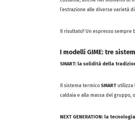
l’estrazione alle diverse varietà di
Il risultato? Un espresso sempre 
I modelli GIME: tre siste
SMART: la solidità della tradizio
Il sistema termico
SMART
utilizza
caldaia e alla massa del gruppo, of
NEXT GENERATION: la tecnologia 