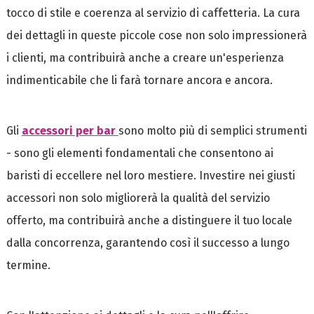
tocco di stile e coerenza al servizio di caffetteria. La cura
dei dettagli in queste piccole cose non solo impressionerà
i clienti, ma contribuirà anche a creare un'esperienza
indimenticabile che li farà tornare ancora e ancora.
Gli
accessori per bar
sono molto più di semplici strumenti
- sono gli elementi fondamentali che consentono ai
baristi di eccellere nel loro mestiere. Investire nei giusti
accessori non solo migliorerà la qualità del servizio
offerto, ma contribuirà anche a distinguere il tuo locale
dalla concorrenza, garantendo così il successo a lungo
termine.