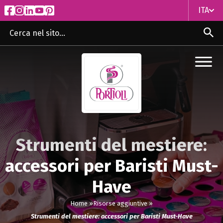
ITA
ITA
ENG
Strumenti del mestiere:
accessori per Baristi Must-
Have
Home »
Risorse aggiuntive »
Strumenti del mestiere: accessori per Baristi Must-Have