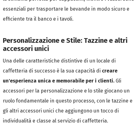
essenziali per trasportare le bevande in modo sicuro e
efficiente tra il banco e i tavoli.
Personalizzazione e Stile: Tazzine e altri
accessori unici
Una delle caratteristiche distintive di un locale di
caffetteria di successo è la sua capacità di
creare
un'esperienza unica e memorabile per i clienti.
Gli
accessori per la personalizzazione e lo stile giocano un
ruolo fondamentale in questo processo, con le tazzine e
gli altri accessori unici che aggiungono un tocco di
individualità e classe al servizio di caffetteria.