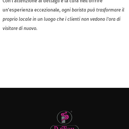
Con l'attenzione ai dettagli e la cura nell'offrire
un'esperienza eccezionale,
ogni barista può trasformare il
proprio locale in un luogo che i clienti non vedono l'ora di
visitare di nuovo.