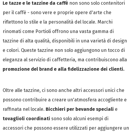
Le tazze e le tazzine da caffè
non sono solo contenitori
per il caffè - sono vere e proprie opere d'arte che
riflettono lo stile e la personalità del locale. Marchi
rinomati come Portioli offrono una vasta gamma di
tazzine di alta qualità, disponibili in una varietà di design
e colori. Queste tazzine non solo aggiungono un tocco di
eleganza al servizio di caffetteria, ma contribuiscono alla
promozione del brand e alla fidelizzazione dei clienti.
Oltre alle tazzine, ci sono anche altri accessori unici che
possono contribuire a creare un'atmosfera accogliente e
raffinata nel locale.
Bicchieri per bevande speciali
e
tovaglioli coordinati
sono solo alcuni esempi di
accessori che possono essere utilizzati per aggiungere un