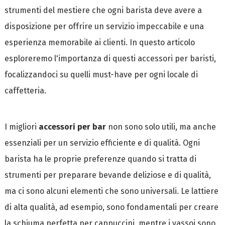
strumenti del mestiere che ogni barista deve avere a
disposizione per offrire un servizio impeccabile e una
esperienza memorabile ai clienti. In questo articolo
esploreremo l'importanza di questi accessori per baristi,
focalizzandoci su quelli must-have per ogni locale di
caffetteria.
I migliori
accessori per bar
non sono solo utili, ma anche
essenziali per un servizio efficiente e di qualità. Ogni
barista ha le proprie preferenze quando si tratta di
strumenti per preparare bevande deliziose e di qualità,
ma ci sono alcuni elementi che sono universali. Le lattiere
di alta qualità, ad esempio, sono fondamentali per creare
la schiuma perfetta per cappuccini, mentre i vassoi sono