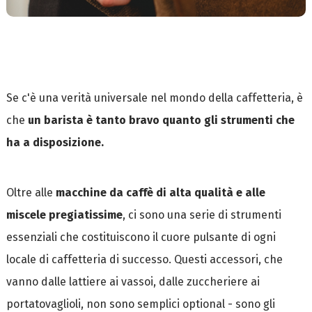
Se c'è una verità universale nel mondo della caffetteria, è
che
un barista è tanto bravo quanto gli strumenti che
ha a disposizione.
Oltre alle
macchine da caffè di alta qualità e alle
miscele pregiatissime
, ci sono una serie di strumenti
essenziali che costituiscono il cuore pulsante di ogni
locale di caffetteria di successo. Questi accessori, che
vanno dalle lattiere ai vassoi, dalle zuccheriere ai
portatovaglioli, non sono semplici optional - sono gli