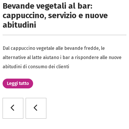
Bevande vegetali al bar:
cappuccino, servizio e nuove
abitudini
Dal cappuccino vegetale alle bevande fredde, le
alternative al latte aiutano i bar a rispondere alle nuove
abitudini di consumo dei clienti
Leggi tutto