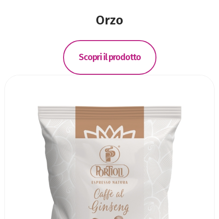
Orzo
Scopri il prodotto