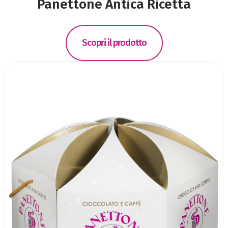
Panettone Antica Ricetta
Scopri il prodotto