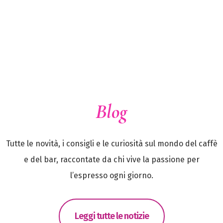
Blog
Tutte le novità, i consigli e le curiosità sul mondo del caffè
e del bar, raccontate da chi vive la passione per
l’espresso ogni giorno.
Leggi tutte le notizie