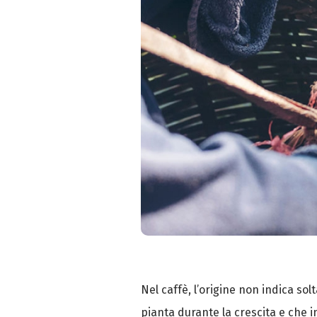
Nel caffè, l’origine non indica so
pianta durante la crescita e che i