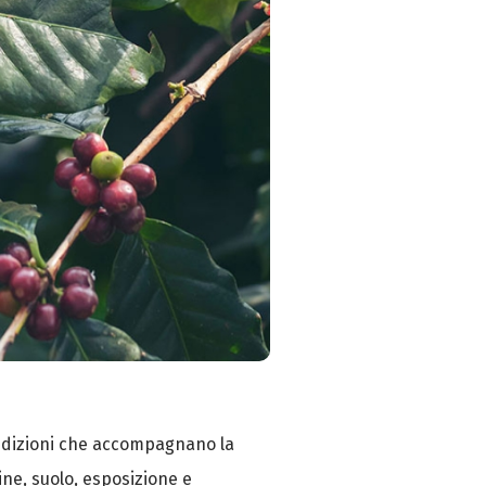
condizioni che accompagnano la
ine, suolo, esposizione e