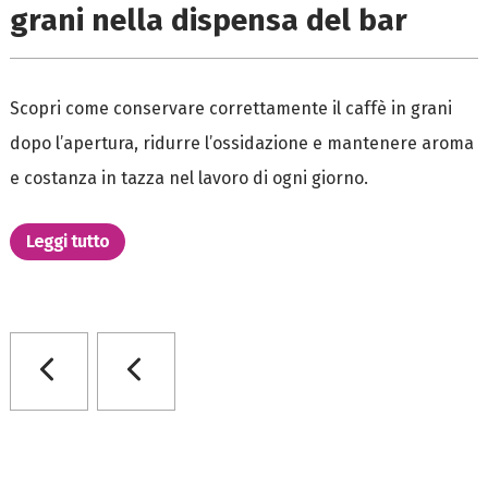
grani nella dispensa del bar
Scopri come conservare correttamente il caffè in grani
dopo l’apertura, ridurre l’ossidazione e mantenere aroma
e costanza in tazza nel lavoro di ogni giorno.
Leggi tutto