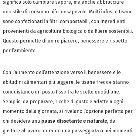
significa solo cambiare sapore, ma anche abbracciare
uno stile di consumo più consapevole. Molti infusi e tisane
sono confezionati in filtri compostabili, con ingredienti
provenienti da agricoltura biologica o da filiere sostenibili.
Questo permette di unire piacere, benessere e rispetto
per l’ambiente.
Con l’aumento dell’attenzione verso il benessere e le
abitudini alimentari più leggere, le tisane fredde stanno
conquistando un posto fisso tra le scelte quotidiane.
Semplici da preparare, ricche di gusto e adatte a ogni
momento della giornata, si rivelano l’opzione perfetta per
chi desidera una
pausa dissetante e naturale
, da
gustare al lavoro, durante una passeggiata o nei momenti