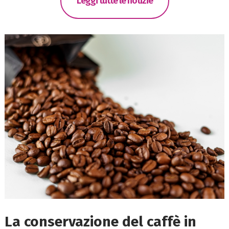
Leggi tutte le notizie
La conservazione del caffè in