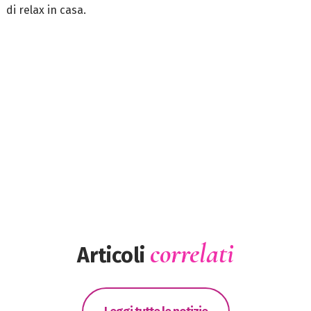
di relax in casa.
correlati
Articoli