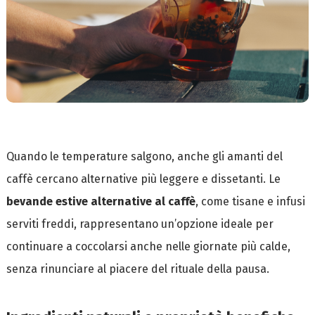
Quando le temperature salgono, anche gli amanti del
caffè cercano alternative più leggere e dissetanti. Le
bevande estive alternative al caffè
, come tisane e infusi
serviti freddi, rappresentano un’opzione ideale per
continuare a coccolarsi anche nelle giornate più calde,
senza rinunciare al piacere del rituale della pausa.