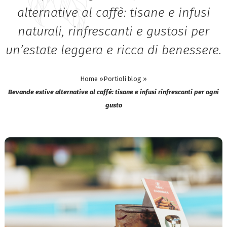
alternative al caffè: tisane e infusi
naturali, rinfrescanti e gustosi per
un’estate leggera e ricca di benessere.
Home »
Portioli blog »
Bevande estive alternative al caffè: tisane e infusi rinfrescanti per ogni
gusto