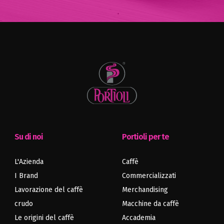
Su di noi
Portioli per te
L'Azienda
Caffè
I Brand
Commercializzati
Lavorazione del caffè
Merchandising
crudo
Macchine da caffè
Le origini del caffè
Accademia