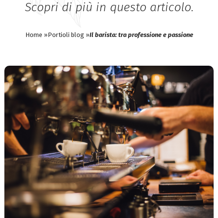
Scopri di più in questo articolo.
Home »
Portioli blog »
Il barista: tra professione e passione