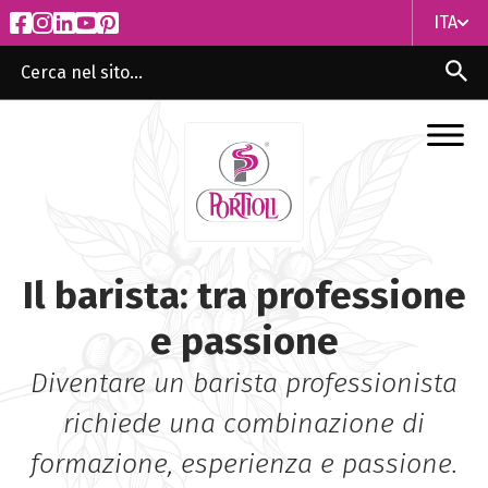
ITA
ITA
ENG
Il barista: tra professione
e passione
Diventare un barista professionista
richiede una combinazione di
formazione, esperienza e passione.