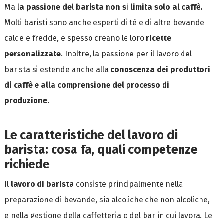
Ma
la passione del barista non si limita solo al caffè.
Molti baristi sono anche esperti di tè e di altre bevande
calde e fredde, e spesso creano le loro
ricette
personalizzate
. Inoltre, la passione per il lavoro del
barista si estende anche alla
conoscenza dei produttori
di caffè e alla comprensione del processo di
produzione.
Le caratteristiche del lavoro di
barista: cosa fa, quali competenze
richiede
Il
lavoro di barista
consiste principalmente nella
preparazione di bevande, sia alcoliche che non alcoliche,
e nella gestione della caffetteria o del bar in cui lavora. Le