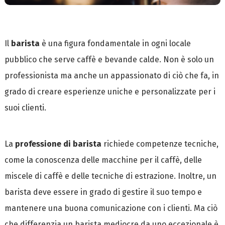
Il
barista
è una figura fondamentale in ogni locale
pubblico che serve caffè e bevande calde. Non è solo un
professionista ma anche un appassionato di ciò che fa, in
grado di creare esperienze uniche e personalizzate per i
suoi clienti.
La
professione di barista
richiede competenze tecniche,
come la conoscenza delle macchine per il caffè, delle
miscele di caffè e delle tecniche di estrazione. Inoltre, un
barista deve essere in grado di gestire il suo tempo e
mantenere una buona comunicazione con i clienti. Ma ciò
che differenzia un barista mediocre da uno eccezionale è