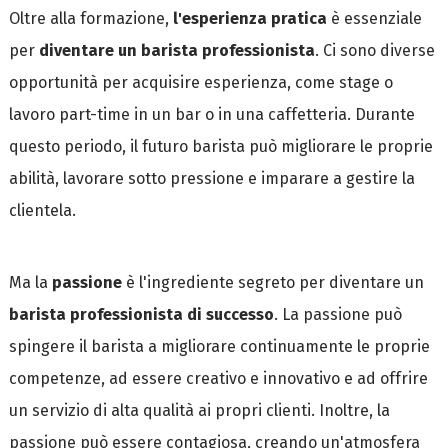
Oltre alla formazione,
l'esperienza pratica
è essenziale
per
diventare un barista professionista
. Ci sono diverse
opportunità per acquisire esperienza, come stage o
lavoro part-time in un bar o in una caffetteria. Durante
questo periodo, il futuro barista può migliorare le proprie
abilità, lavorare sotto pressione e imparare a gestire la
clientela.
Ma la
passione
è l'ingrediente segreto per diventare un
barista professionista di successo
. La passione può
spingere il barista a migliorare continuamente le proprie
competenze, ad essere creativo e innovativo e ad offrire
un servizio di alta qualità ai propri clienti. Inoltre, la
passione può essere contagiosa, creando un'atmosfera