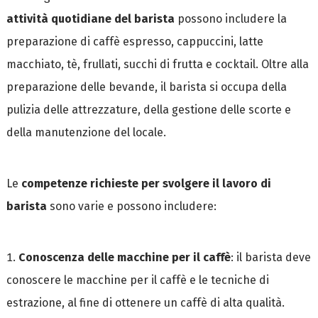
attività quotidiane del barista
possono includere la
preparazione di caffè espresso, cappuccini, latte
macchiato, tè, frullati, succhi di frutta e cocktail. Oltre alla
preparazione delle bevande, il barista si occupa della
pulizia delle attrezzature, della gestione delle scorte e
della manutenzione del locale.
Le
competenze richieste per svolgere il lavoro di
barista
sono varie e possono includere:
Conoscenza delle macchine per il caffè
: il barista deve
conoscere le macchine per il caffè e le tecniche di
estrazione, al fine di ottenere un caffè di alta qualità.