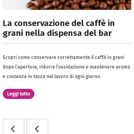
La conservazione del caffè in
grani nella dispensa del bar
Scopri come conservare correttamente il caffè in grani
dopo l’apertura, ridurre l’ossidazione e mantenere aroma
e costanza in tazza nel lavoro di ogni giorno.
Leggi tutto