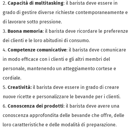
Capacità di multitasking
: il barista deve essere in
grado di gestire diverse richieste contemporaneamente e
di lavorare sotto pressione.
Buona memoria
: il barista deve ricordare le preferenze
dei clienti e le loro abitudini di consumo.
Competenze comunicative
: il barista deve comunicare
in modo efficace con i clienti e gli altri membri del
personale, mantenendo un atteggiamento cortese e
cordiale.
Creatività:
il barista deve essere in grado di creare
nuove ricette e personalizzare le bevande per i clienti.
Conoscenza dei prodotti
: il barista deve avere una
conoscenza approfondita delle bevande che offre, delle
loro caratteristiche e delle modalità di preparazione.