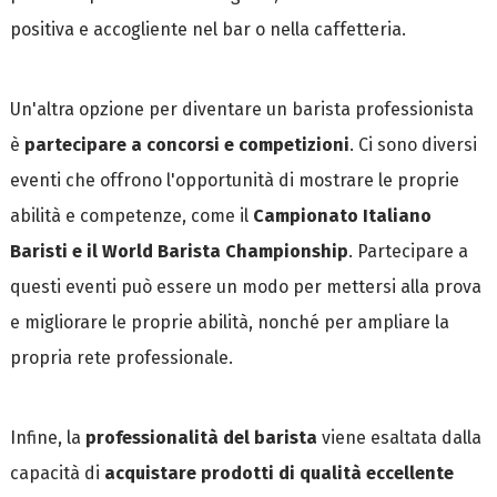
positiva e accogliente nel bar o nella caffetteria.
Un'altra opzione per diventare un barista professionista
è
partecipare a concorsi e competizioni
. Ci sono diversi
eventi che offrono l'opportunità di mostrare le proprie
abilità e competenze, come il
Campionato Italiano
Baristi e il World Barista Championship
. Partecipare a
questi eventi può essere un modo per mettersi alla prova
e migliorare le proprie abilità, nonché per ampliare la
propria rete professionale.
Infine, la
professionalità del barista
viene esaltata dalla
capacità di
acquistare prodotti di qualità eccellente