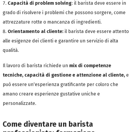
Capacità di problem solving
: il barista deve essere in
grado di risolvere i problemi che possono sorgere, come
attrezzature rotte o mancanza di ingredienti.
Orientamento al cliente:
il barista deve essere attento
alle esigenze dei clienti e garantire un servizio di alta
qualità.
Il lavoro di barista richiede un
mix di competenze
tecniche, capacità di gestione e attenzione al cliente,
e
può essere un'esperienza gratificante per coloro che
amano creare esperienze gustative uniche e
personalizzate.
Come diventare un barista