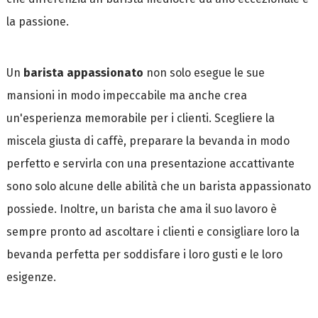
la passione.
Un
barista appassionato
non solo esegue le sue
mansioni in modo impeccabile ma anche crea
un'esperienza memorabile per i clienti. Scegliere la
miscela giusta di caffè, preparare la bevanda in modo
perfetto e servirla con una presentazione accattivante
sono solo alcune delle abilità che un barista appassionato
possiede. Inoltre, un barista che ama il suo lavoro è
sempre pronto ad ascoltare i clienti e consigliare loro la
bevanda perfetta per soddisfare i loro gusti e le loro
esigenze.