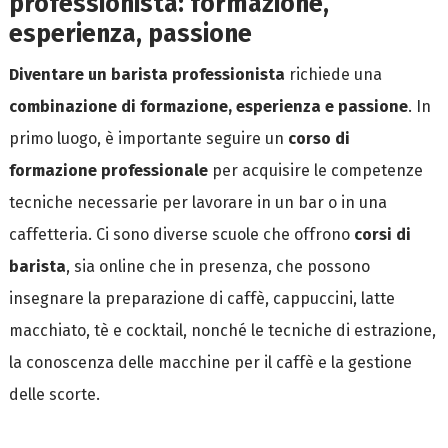
professionista: formazione,
esperienza, passione
Diventare un barista professionista
richiede una
combinazione di formazione, esperienza e passione
. In
primo luogo, è importante seguire un
corso di
formazione professionale
per acquisire le competenze
tecniche necessarie per lavorare in un bar o in una
caffetteria. Ci sono diverse scuole che offrono
corsi di
barista
, sia online che in presenza, che possono
insegnare la preparazione di caffè, cappuccini, latte
macchiato, tè e cocktail, nonché le tecniche di estrazione,
la conoscenza delle macchine per il caffè e la gestione
delle scorte.