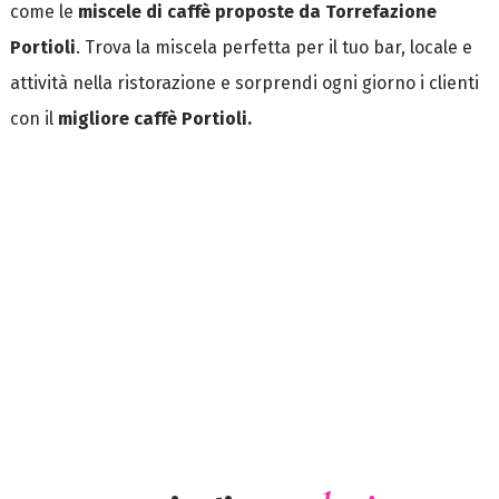
come le
miscele di caffè proposte da Torrefazione
Portioli
. Trova la miscela perfetta per il tuo bar, locale e
attività nella ristorazione e sorprendi ogni giorno i clienti
con il
migliore caffè Portioli.