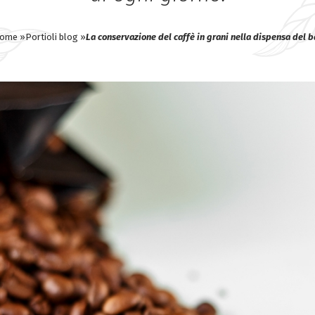
ome »
Portioli blog »
La conservazione del caffè in grani nella dispensa del b