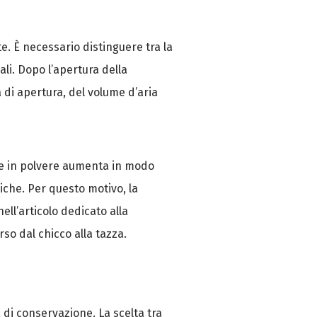
e. È necessario distinguere tra la
ali. Dopo l’apertura della
 di apertura, del volume d’aria
one in polvere aumenta in modo
iche. Per questo motivo, la
ll’articolo dedicato alla
so dal chicco alla tazza.
 di conservazione. La scelta tra