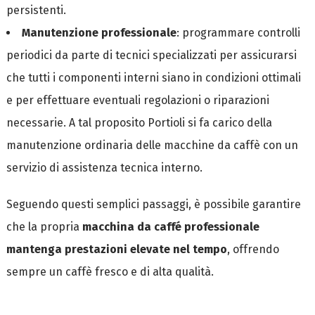
persistenti.
Manutenzione professionale
: programmare controlli
periodici da parte di tecnici specializzati per assicurarsi
che tutti i componenti interni siano in condizioni ottimali
e per effettuare eventuali regolazioni o riparazioni
necessarie. A tal proposito Portioli si fa carico della
manutenzione ordinaria delle macchine da caffè con un
servizio di assistenza tecnica interno.
Seguendo questi semplici passaggi, è possibile garantire
che la propria
macchina da caffé professionale
mantenga prestazioni elevate nel tempo
, offrendo
sempre un caffè fresco e di alta qualità.