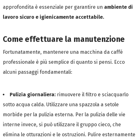
approfondita è essenziale per garantire un
ambiente di
lavoro sicuro e igienicamente accettabile.
Come effettuare la manutenzione
Fortunatamente, mantenere una macchina da caffé
professionale è più semplice di quanto si pensi. Ecco
alcuni passaggi fondamentali:
Pulizia giornaliera:
rimuovere il filtro e sciacquarlo
sotto acqua calda. Utilizzare una spazzola a setole
morbide per la pulizia esterna. Per la pulizia delle vie
interne invece, si può utilizzare il gruppo cieco, che
elimina le otturazioni e le ostruzioni. Pulire esternamente