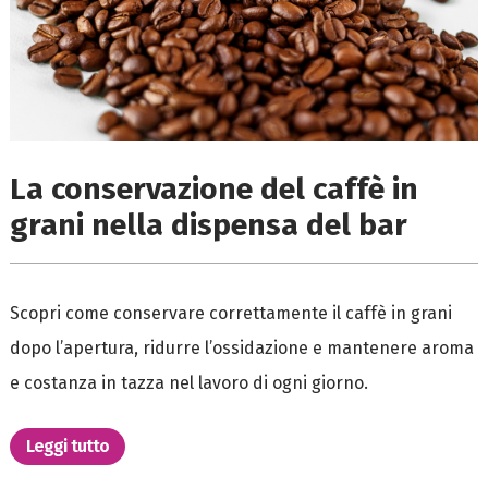
La conservazione del caffè in
grani nella dispensa del bar
Scopri come conservare correttamente il caffè in grani
dopo l’apertura, ridurre l’ossidazione e mantenere aroma
e costanza in tazza nel lavoro di ogni giorno.
Leggi tutto