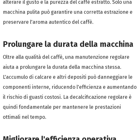
alterare il gusto e la purezza del caffè estratto. Solo una
macchina pulita può garantire una corretta estrazione e
preservare l'aroma autentico del caffè.
Prolungare la durata della macchina
Oltre alla qualità del caffè, una manutenzione regolare
aiuta a prolungare la durata della macchina stessa.
L'accumulo di calcare e altri depositi può danneggiare le
componenti interne, riducendo l'efficienza e aumentando
il rischio di guasti costosi. La decalcificazione regolare è
quindi fondamentale per mantenere le prestazioni
ottimali nel tempo.
Migliorare l'efficienza operativa