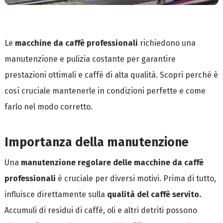
Le
macchine da caffè professionali
richiedono una
manutenzione e pulizia costante per garantire
prestazioni ottimali e caffè di alta qualità. Scopri perché è
così cruciale mantenerle in condizioni perfette e come
farlo nel modo corretto.
Importanza della manutenzione
Una
manutenzione regolare delle macchine da caffè
professionali
è cruciale per diversi motivi. Prima di tutto,
influisce direttamente sulla
qualità del caffè servito.
Accumuli di residui di caffè, oli e altri detriti possono