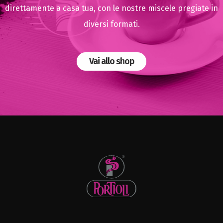
direttamente a casa tua, con le nostre miscele pregiate in
diversi formati.
Vai allo shop