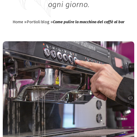
ogni giorno.
Home »
Portioli blog »
Come pulire la macchina del caffè al bar