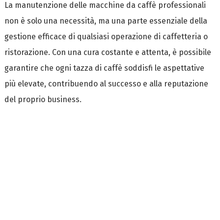
La manutenzione delle macchine da caffè professionali
non è solo una necessità, ma una parte essenziale della
gestione efficace di qualsiasi operazione di caffetteria o
ristorazione. Con una cura costante e attenta, è possibile
garantire che ogni tazza di caffè soddisfi le aspettative
più elevate, contribuendo al successo e alla reputazione
del proprio business.