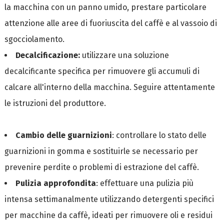
la macchina con un panno umido, prestare particolare
attenzione alle aree di fuoriuscita del caffè e al vassoio di
sgocciolamento.
Decalcificazione:
utilizzare una soluzione
decalcificante specifica per rimuovere gli accumuli di
calcare all'interno della macchina. Seguire attentamente
le istruzioni del produttore.
Cambio delle guarnizioni
: controllare lo stato delle
guarnizioni in gomma e sostituirle se necessario per
prevenire perdite o problemi di estrazione del caffè.
Pulizia approfondita
: effettuare una pulizia più
intensa settimanalmente utilizzando detergenti specifici
per macchine da caffè, ideati per rimuovere oli e residui