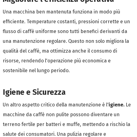
Una macchina ben mantenuta funziona in modo più
efficiente. Temperature costanti, pressioni corrette e un
flusso di caffè uniforme sono tutti benefici derivanti da
una manutenzione regolare. Questo non solo migliora la
qualità del caffè, ma ottimizza anche il consumo di
risorse, rendendo l'operazione più economica e
sostenibile nel lungo periodo.
Igiene e Sicurezza
Un altro aspetto critico della manutenzione è l'
igiene.
Le
macchine da caffè non pulite possono diventare un
terreno fertile per batteri e muffe, mettendo a rischio la
salute dei consumatori. Una pulizia regolare e